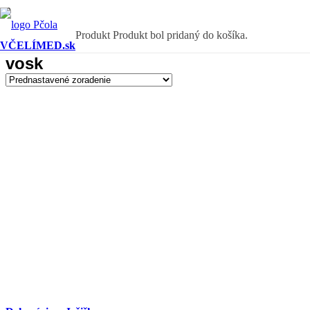
Produkt
Produkt
bol pridaný do košíka.
VČELÍMED.sk
vosk