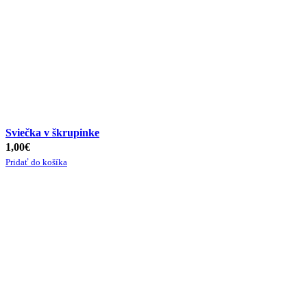
Sviečka v škrupinke
1,00
€
Pridať do košíka