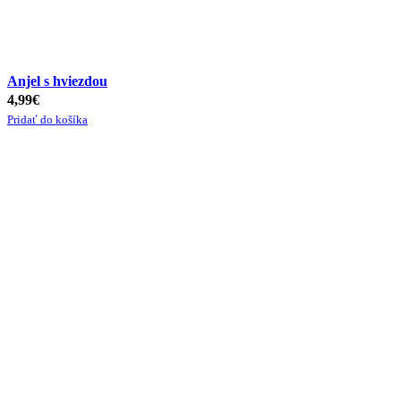
Anjel s hviezdou
4,99
€
Pridať do košíka