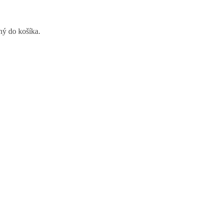
ný do košíka.