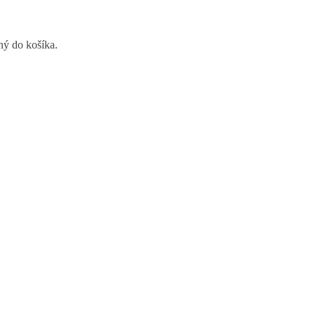
ný do košíka.