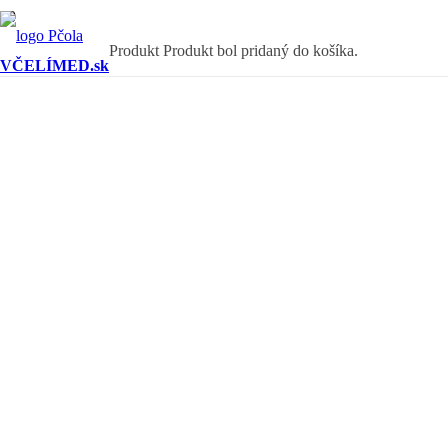
Produkt
Produkt
bol pridaný do košíka.
VČELÍMED.sk