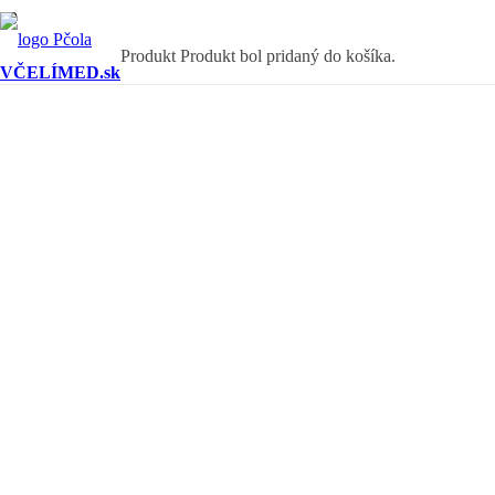
Produkt
Produkt
bol pridaný do košíka.
VČELÍMED.sk